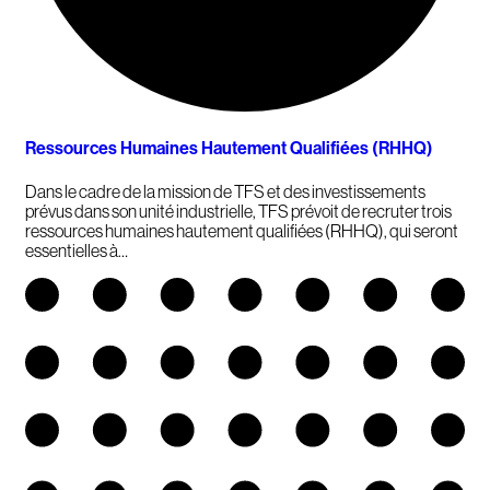
Ressources Humaines Hautement Qualifiées (RHHQ)
Dans le cadre de la mission de TFS et des investissements
prévus dans son unité industrielle, TFS prévoit de recruter trois
ressources humaines hautement qualifiées (RHHQ), qui seront
essentielles à…