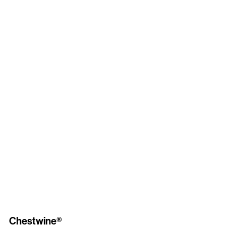
Chestwine®