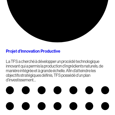
Projet d’Innovation Productive
La TFS a cherché à développer un procédé technologique
innovant qui a permis la production d’ingrédients naturels, de
manière intégrée et à grande échelle. Afin d’atteindre les
objectifs stratégiques définis, TFS possédé d’un plan
d’investissement…