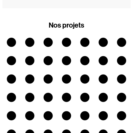
Nos projets