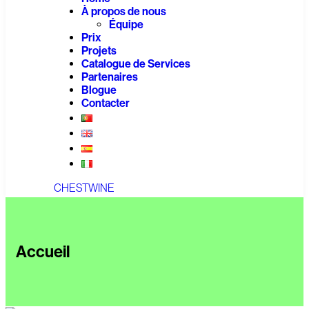
À propos de nous
Équipe
Prix
Projets
Catalogue de Services
Partenaires
Blogue
Contacter
CHESTWINE
Accueil