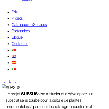
Prix
Projets
Catalogue de Services
Partenaires
Blogue
Contacter
Le projet
SUBSUS
vise à étudier et à développer : un
substrat sans tourbe pour la culture de plantes
ornementales, à partir de déchets agro-industriels et