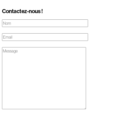
Contactez-nous !