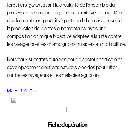
forestiers, garantissant la circularité de l’ensemble du
processus de production ; et des extraits végétaux et/ou
des formulations, produits à partir de la biomasse issue de
la production de plantes ornementales, avec une
composition chimique bioactive adaptée à la lutte contre
les ravageurs et les champignons nuisibles en horticulture.
Nouveaux substrats durables pour le secteur horticole et
développement d’extraits naturels biocides pour lutter
contre les ravageurs et les maladies agricoles.
MORE CoLAB
Fiche d'opération