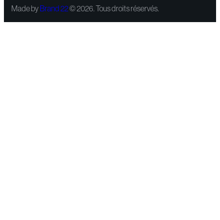
Made by
Brand 22
© 2026. Tous droits réservés.