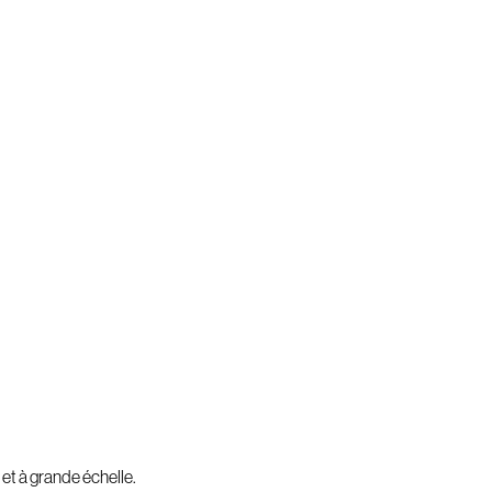
 et à grande échelle.