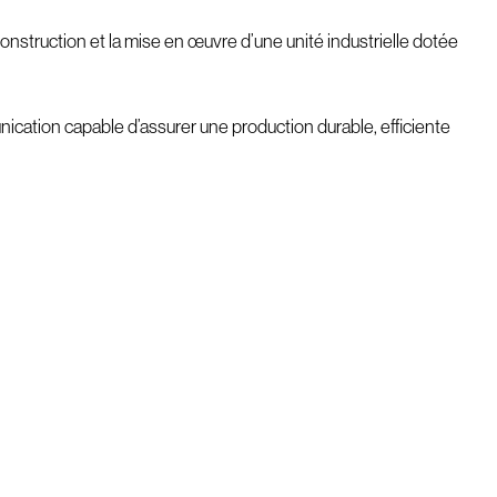
nstruction et la mise en œuvre d’une unité industrielle dotée
ication capable d’assurer une production durable, efficiente