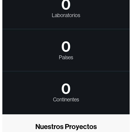
0
Laboratorios
0
Países
0
Continentes
Nuestros Proyectos