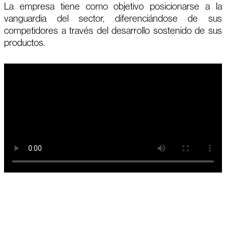
La empresa tiene como objetivo posicionarse a la
vanguardia del sector, diferenciándose de sus
competidores a través del desarrollo sostenido de sus
productos.