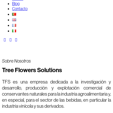
Blog
Contacto
Sobre Nosotros
Tree Flowers Solutions
TFS es una empresa dedicada a la investigación y
desarrollo, producción y explotación comercial de
conservantes naturales para la industria agroalimentaria y,
en especial, para el sector de las bebidas, en particular la
industria vinícola y sus derivados.