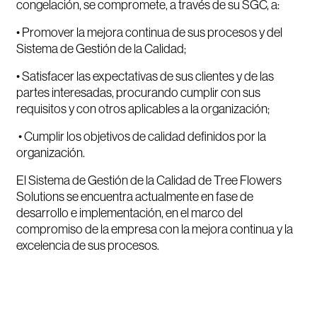
congelación, se compromete, a través de su SGC, a:
• Promover la mejora continua de sus procesos y del
Sistema de Gestión de la Calidad;
• Satisfacer las expectativas de sus clientes y de las
partes interesadas, procurando cumplir con sus
requisitos y con otros aplicables a la organización;
• Cumplir los objetivos de calidad definidos por la
organización.
El Sistema de Gestión de la Calidad de Tree Flowers
Solutions se encuentra actualmente en fase de
desarrollo e implementación, en el marco del
compromiso de la empresa con la mejora continua y la
excelencia de sus procesos.