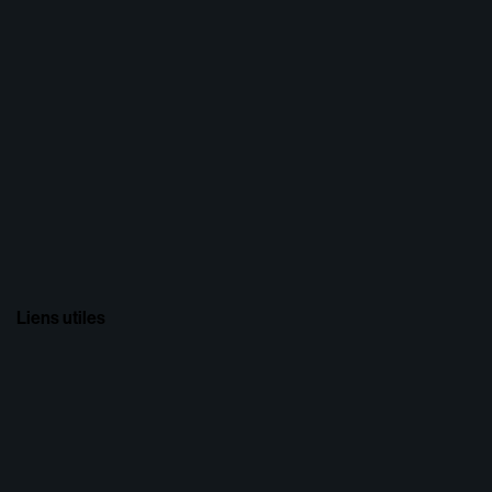
Liens utiles