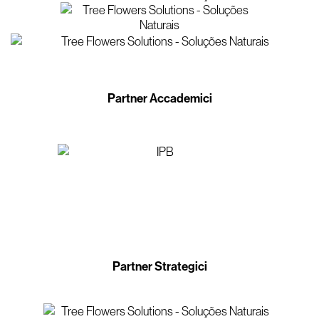
Partner Accademici
Partner Strategici