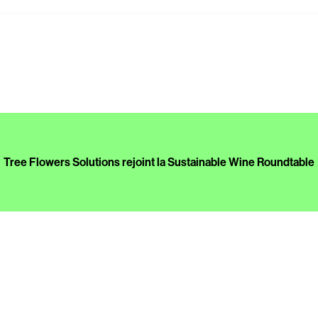
Tree Flowers Solutions rejoint la Sustainable Wine Roundtable