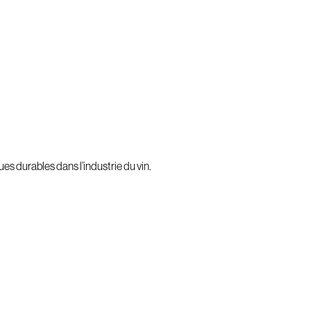
s durables dans l’industrie du vin.