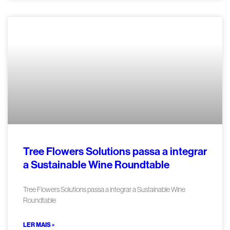
Tree Flowers Solutions passa a integrar
a Sustainable Wine Roundtable
Tree Flowers Solutions passa a integrar a Sustainable Wine
Roundtable
LER MAIS »