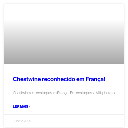
Chestwine reconhecido em França!
Chestwine em destaque em França! Em destaque na Vitisphere, o
LER MAIS »
Julho 2, 2025