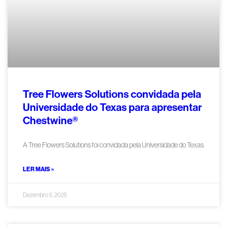
Tree Flowers Solutions convidada pela
Universidade do Texas para apresentar
Chestwine®
A Tree Flowers Solutions foi convidada pela Universidade do Texas
LER MAIS »
Dezembro 5, 2025