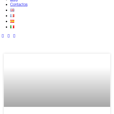
Contactos