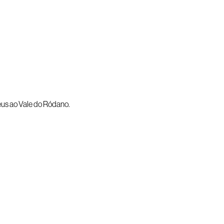
déus ao Vale do Ródano.