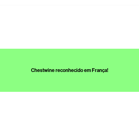
Chestwine reconhecido em França!