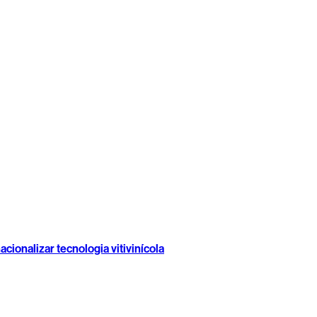
cionalizar tecnologia vitivinícola