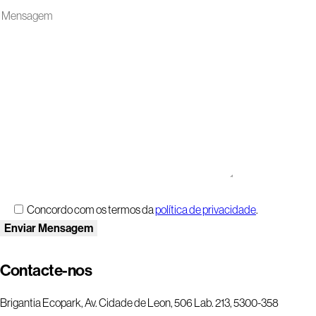
Concordo com os termos da
política de privacidade
.
Contacte-nos
Brigantia Ecopark, Av. Cidade de Leon, 506 Lab. 213, 5300-358